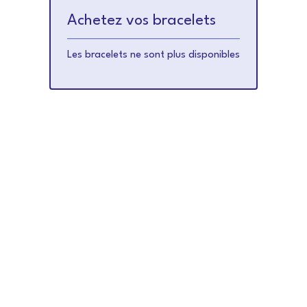
Achetez vos bracelets
Les bracelets ne sont plus disponibles