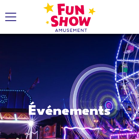
Événements