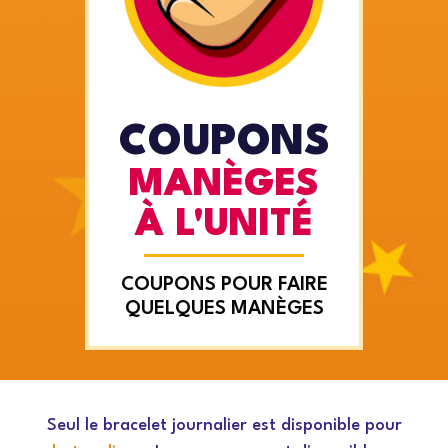
COUPONS
MANÈGES
À L'UNITÉ
COUPONS POUR FAIRE
QUELQUES MANÈGES
Seul le bracelet journalier est disponible pour