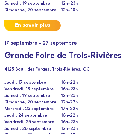
Samedi, 19 septembre
12h
-
23h
Dimanche, 20 septembre
12h
-
18h
En savoir plus
17 septembre
-
27 septembre
Grande Foire de Trois-Rivières
4125 Boul. des Forges, Trois-Rivières, QC
Jeudi, 17 septembre
16h
-
22h
Vendredi, 18 septembre
16h
-
23h
Samedi, 19 septembre
12h
-
23h
Dimanche, 20 septembre
12h
-
22h
Mercredi, 23 septembre
17h
-
22h
Jeudi, 24 septembre
16h
-
22h
Vendredi, 25 septembre
16h
-
23h
Samedi, 26 septembre
12h
-
23h